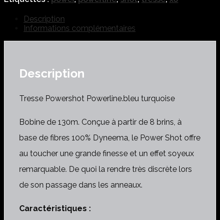
Description
Informations complémentaires
Description
Tresse Powershot Powerline.bleu turquoise
Bobine de 130m. Conçue à partir de 8 brins, à
base de fibres 100% Dyneema, le Power Shot offre
au toucher une grande finesse et un effet soyeux
remarquable. De quoi la rendre très discrète lors
de son passage dans les anneaux.
Caractéristiques :