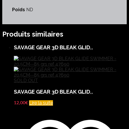
Poids
ND
Produits similaires
SAVAGE GEAR 3D BLEAK GLID..
SOLD OUT
SAVAGE GEAR 3D BLEAK GLID..
Lire la suite
12,00
€