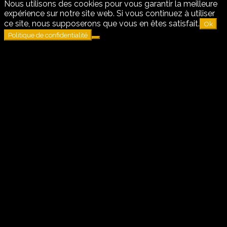
Nous utilisons des cookies pour vous garantir la meilleure
expérience sur notre site web. Si vous continuez à utiliser
ce site, nous supposerons que vous en êtes satisfait.
Ok
Politique de confidentialité