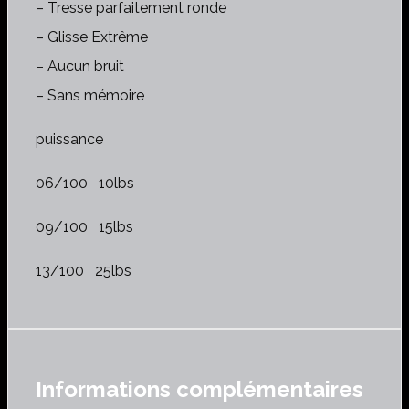
– Tresse parfaitement ronde
– Glisse Extrême
– Aucun bruit
– Sans mémoire
puissance
06/100 10lbs
09/100 15lbs
13/100 25lbs
Informations complémentaires