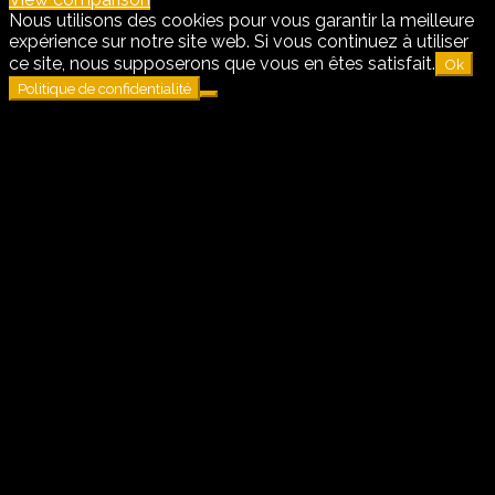
Nous utilisons des cookies pour vous garantir la meilleure
expérience sur notre site web. Si vous continuez à utiliser
ce site, nous supposerons que vous en êtes satisfait.
Ok
Politique de confidentialité